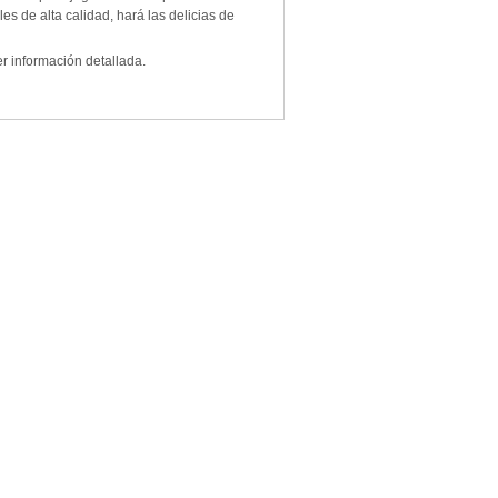
s de alta calidad, hará las delicias de
er información detallada.