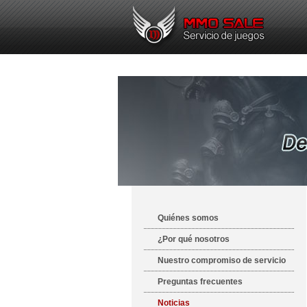
Quiénes somos
¿Por qué nosotros
Nuestro compromiso de servicio
Preguntas frecuentes
Noticias