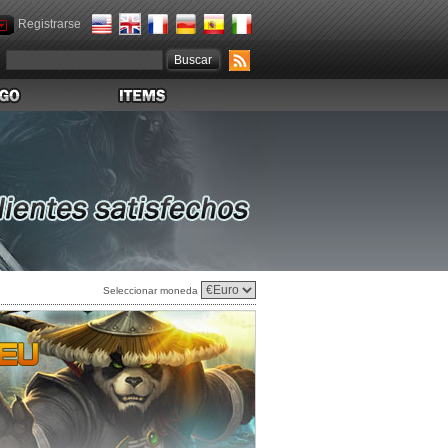
Registrarse
Seleccionar moneda