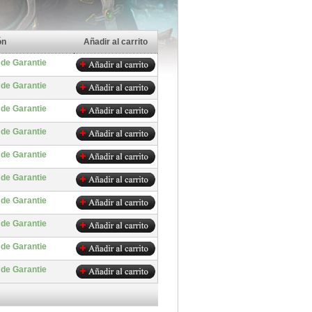
ón
Añadir al carrito
 de Garantie
 de Garantie
 de Garantie
 de Garantie
 de Garantie
 de Garantie
 de Garantie
 de Garantie
 de Garantie
 de Garantie