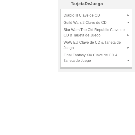
TarjetaDeJuego
Diablo III Clave de CD
>
Guild Wars 2 Clave de CD
>
Star Wars The Old Republic Clave de
CD & Tarjeta de Juego
>
WoW EU Clave de CD & Tarjeta de
Juego
>
Final Fantasy XIV Clave de CD &
Tarjeta de Juego
>