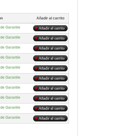
ón
Añadir al carrito
 de Garantie
 de Garantie
 de Garantie
 de Garantie
 de Garantie
 de Garantie
 de Garantie
 de Garantie
 de Garantie
 de Garantie