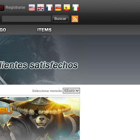
Registrarse
Seleccionar moneda