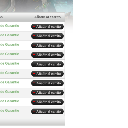
ón
Añadir al carrito
 de Garantie
 de Garantie
 de Garantie
 de Garantie
 de Garantie
 de Garantie
 de Garantie
 de Garantie
 de Garantie
 de Garantie