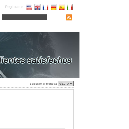
Registrarse
Seleccionar moneda