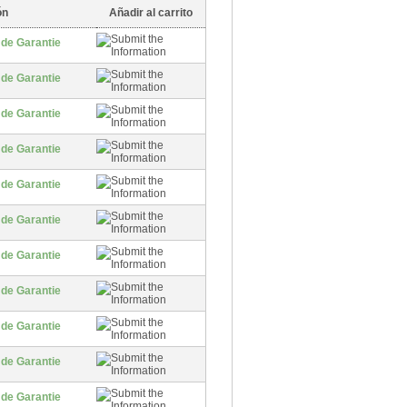
ón
Añadir al carrito
 de Garantie
 de Garantie
 de Garantie
 de Garantie
 de Garantie
 de Garantie
 de Garantie
 de Garantie
 de Garantie
 de Garantie
 de Garantie