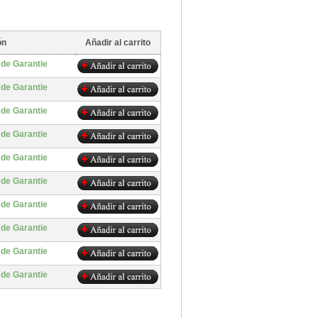
ón
Añadir al carrito
 de Garantie
 de Garantie
 de Garantie
 de Garantie
 de Garantie
 de Garantie
 de Garantie
 de Garantie
 de Garantie
 de Garantie