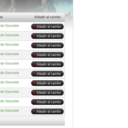
ón
Añadir al carrito
 de Garantie
 de Garantie
 de Garantie
 de Garantie
 de Garantie
 de Garantie
 de Garantie
 de Garantie
 de Garantie
 de Garantie