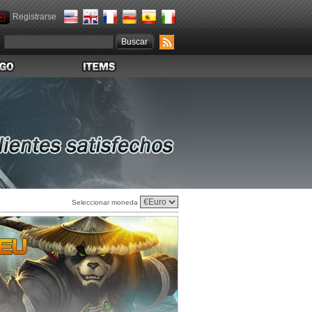
Registrarse
Seleccionar moneda